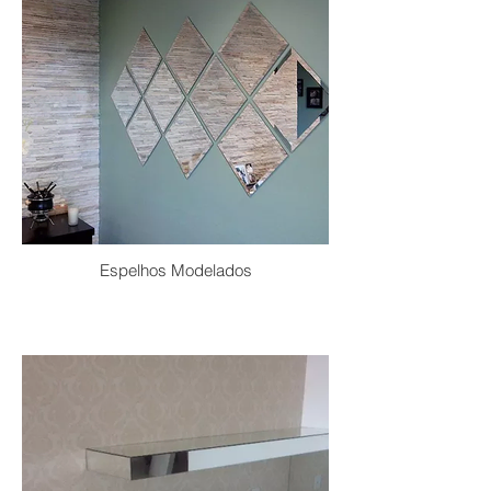
Espelhos Modelados