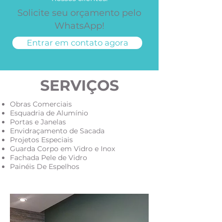
Solicite seu orçamento pelo
WhatsApp!
Entrar em contato agora
SERVIÇOS
Obras Comerciais
Esquadria de Alumínio
Portas e Janelas
Envidraçamento de Sacada
Projetos Especiais
Guarda Corpo em Vidro e Inox
Fachada Pele de Vidro
Painéis De Espelhos