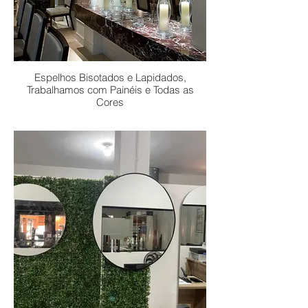
Espelhos Bisotados e Lapidados,
Trabalhamos com Painéis e Todas as
Cores