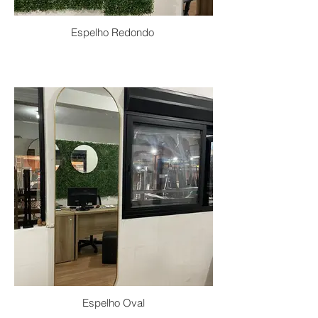
Espelho Redondo
Espelho Oval