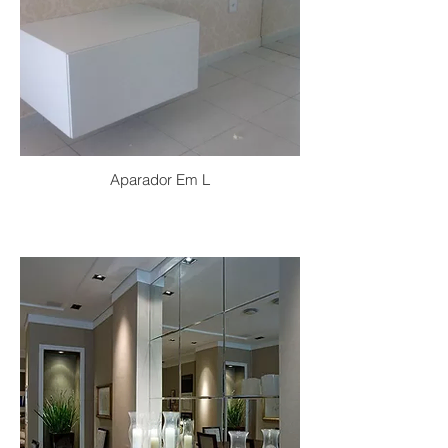
Aparador Em L