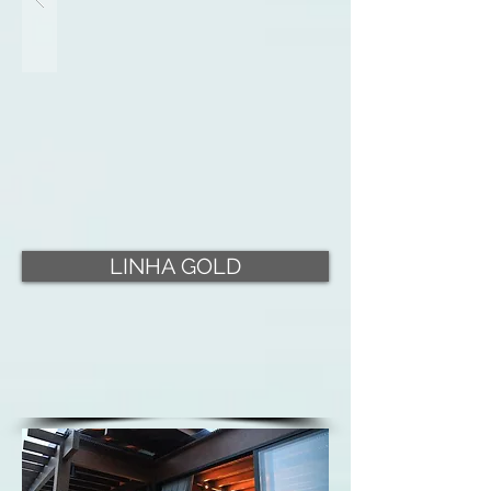
LINHA GOLD