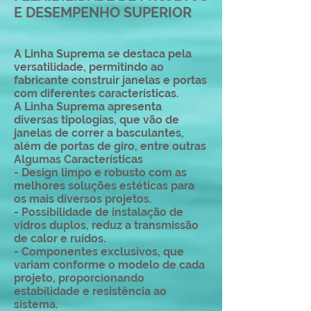
E DESEMPENHO SUPERIOR
A Linha Suprema se destaca pela
versatilidade, permitindo ao
fabricante construir janelas e portas
com diferentes características.
A Linha Suprema apresenta
diversas tipologias, que vão de
janelas de correr a basculantes,
além de portas de giro, entre outras
Algumas Características
- Design limpo e robusto com as
melhores soluções estéticas para
os mais diversos projetos.
- Possibilidade de instalação de
vidros duplos, reduz a transmissão
de calor e ruídos.
- Componentes exclusivos, que
variam conforme o modelo de cada
projeto, proporcionando
estabilidade e resistência ao
sistema.