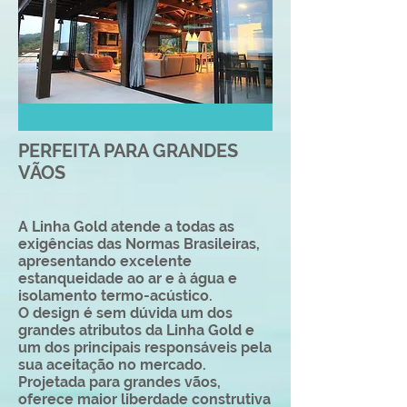
PERFEITA PARA GRANDES
VÃOS
A Linha Gold atende a todas as
exigências das Normas Brasileiras,
apresentando excelente
estanqueidade ao ar e à água e
isolamento termo-acústico.
O design é sem dúvida um dos
grandes atributos da Linha Gold e
um dos principais responsáveis pela
sua aceitação no mercado.
Projetada para grandes vãos,
oferece maior liberdade construtiva