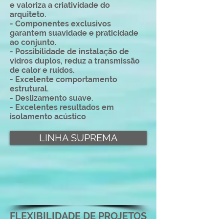
e valoriza a criatividade do
arquiteto.
- Componentes exclusivos
garantem suavidade e praticidade
ao conjunto.
- Possibilidade de instalação de
vidros duplos, reduz a transmissão
de calor e ruídos.
- Excelente comportamento
estrutural.
- Deslizamento suave.
- Excelentes resultados em
isolamento acústico
LINHA SUPREMA
FLEXIBILIDADE DE PROJETOS